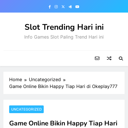
Skip
to
content
Slot Trending Hari ini
Info Games Slot Paling Trend Hari ini
Home
Uncategorized
Game Online Bikin Happy Tiap Hari di Okeplay777
UNCATEGORIZED
Game Online Bikin Happy Tiap Hari