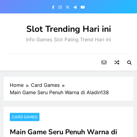
Skip
to
content
Slot Trending Hari ini
Info Games Slot Paling Trend Hari ini
Home
Card Games
Main Game Seru Penuh Warna di Aladin138
CARD GAMES
Main Game Seru Penuh Warna di