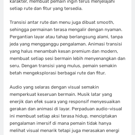
karakter, membuat pemain ingin terus menjelajahi
setiap rute dan fitur yang tersedia.
Transisi antar rute dan menu juga dibuat smooth,
sehingga permainan terasa mengalir dengan nyaman.
Pergantian layar atau tahap berlangsung alami, tanpa
jeda yang mengganggu pengalaman. Animasi transisi
yang halus menambah kesan premium dan modern,
membuat setiap sesi bermain lebih menyenangkan dan
seru. Dengan transisi yang mulus, pemain semakin
betah mengeksplorasi berbagai rute dan fitur.
Audio yang selaras dengan visual semakin
memperkuat keseruan bermain. Musik latar yang
enerjik dan efek suara yang responsif menyesuaikan
gerakan dan animasi di layar. Perpaduan audio-visual
ini membuat setiap aksi terasa hidup, menciptakan
pengalaman imersif di mana pemain tidak hanya
melihat visual menarik tetapi juga merasakan energi