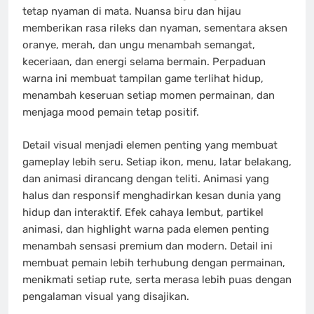
tetap nyaman di mata. Nuansa biru dan hijau
memberikan rasa rileks dan nyaman, sementara aksen
oranye, merah, dan ungu menambah semangat,
keceriaan, dan energi selama bermain. Perpaduan
warna ini membuat tampilan game terlihat hidup,
menambah keseruan setiap momen permainan, dan
menjaga mood pemain tetap positif.
Detail visual menjadi elemen penting yang membuat
gameplay lebih seru. Setiap ikon, menu, latar belakang,
dan animasi dirancang dengan teliti. Animasi yang
halus dan responsif menghadirkan kesan dunia yang
hidup dan interaktif. Efek cahaya lembut, partikel
animasi, dan highlight warna pada elemen penting
menambah sensasi premium dan modern. Detail ini
membuat pemain lebih terhubung dengan permainan,
menikmati setiap rute, serta merasa lebih puas dengan
pengalaman visual yang disajikan.