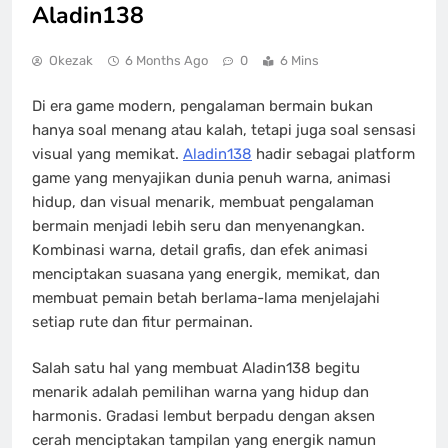
Aladin138
Okezak
6 Months Ago
0
6 Mins
Di era game modern, pengalaman bermain bukan
hanya soal menang atau kalah, tetapi juga soal sensasi
visual yang memikat.
Aladin138
hadir sebagai platform
game yang menyajikan dunia penuh warna, animasi
hidup, dan visual menarik, membuat pengalaman
bermain menjadi lebih seru dan menyenangkan.
Kombinasi warna, detail grafis, dan efek animasi
menciptakan suasana yang energik, memikat, dan
membuat pemain betah berlama-lama menjelajahi
setiap rute dan fitur permainan.
Salah satu hal yang membuat Aladin138 begitu
menarik adalah pemilihan warna yang hidup dan
harmonis. Gradasi lembut berpadu dengan aksen
cerah menciptakan tampilan yang energik namun