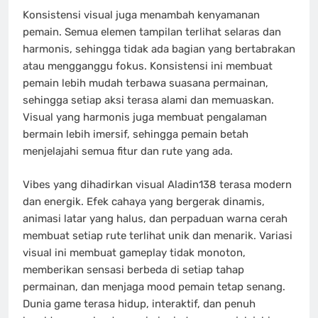
Konsistensi visual juga menambah kenyamanan
pemain. Semua elemen tampilan terlihat selaras dan
harmonis, sehingga tidak ada bagian yang bertabrakan
atau mengganggu fokus. Konsistensi ini membuat
pemain lebih mudah terbawa suasana permainan,
sehingga setiap aksi terasa alami dan memuaskan.
Visual yang harmonis juga membuat pengalaman
bermain lebih imersif, sehingga pemain betah
menjelajahi semua fitur dan rute yang ada.
Vibes yang dihadirkan visual Aladin138 terasa modern
dan energik. Efek cahaya yang bergerak dinamis,
animasi latar yang halus, dan perpaduan warna cerah
membuat setiap rute terlihat unik dan menarik. Variasi
visual ini membuat gameplay tidak monoton,
memberikan sensasi berbeda di setiap tahap
permainan, dan menjaga mood pemain tetap senang.
Dunia game terasa hidup, interaktif, dan penuh