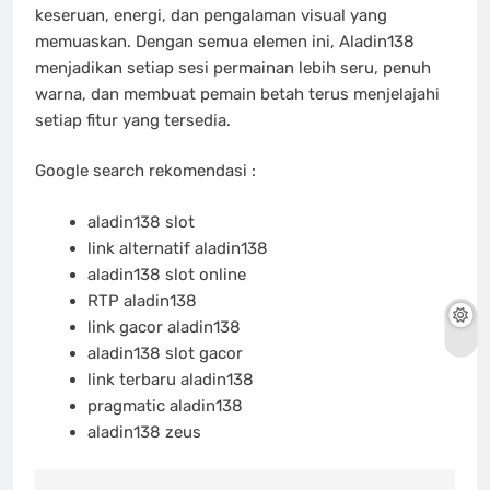
keseruan, energi, dan pengalaman visual yang
memuaskan. Dengan semua elemen ini, Aladin138
menjadikan setiap sesi permainan lebih seru, penuh
warna, dan membuat pemain betah terus menjelajahi
setiap fitur yang tersedia.
Google search rekomendasi :
aladin138 slot
link alternatif aladin138
aladin138 slot online
RTP aladin138
link gacor aladin138
aladin138 slot gacor
link terbaru aladin138
pragmatic aladin138
aladin138 zeus