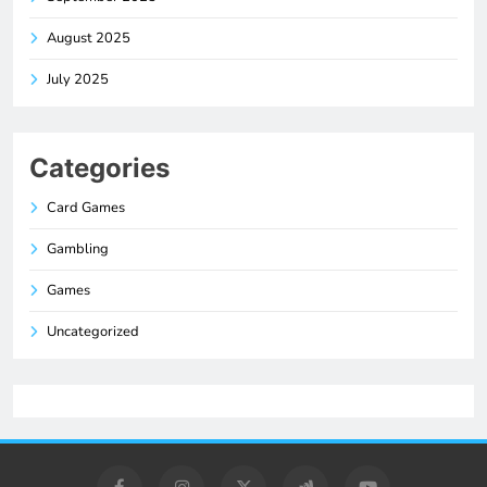
August 2025
July 2025
Categories
Card Games
Gambling
Games
Uncategorized