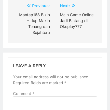
Post
Previous:
Next:
navigation
Mantap168 Bikin
Main Game Online
Hidup Makin
Jadi Bintang di
Tenang dan
Okeplay777
Sejahtera
LEAVE A REPLY
Your email address will not be published.
Required fields are marked
*
Comment
*