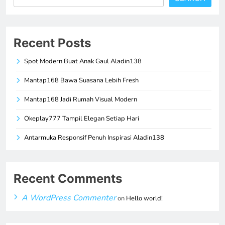
Recent Posts
Spot Modern Buat Anak Gaul Aladin138
Mantap168 Bawa Suasana Lebih Fresh
Mantap168 Jadi Rumah Visual Modern
Okeplay777 Tampil Elegan Setiap Hari
Antarmuka Responsif Penuh Inspirasi Aladin138
Recent Comments
A WordPress Commenter
on
Hello world!