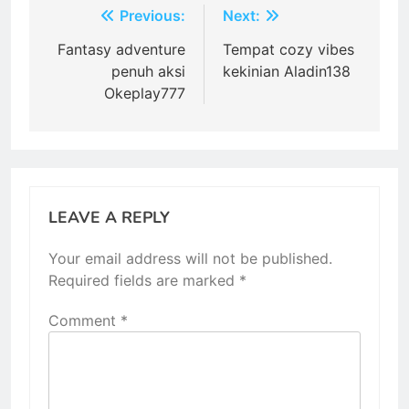
Post
Previous:
Next:
navigation
Fantasy adventure
Tempat cozy vibes
penuh aksi
kekinian Aladin138
Okeplay777
LEAVE A REPLY
Your email address will not be published.
Required fields are marked
*
Comment
*