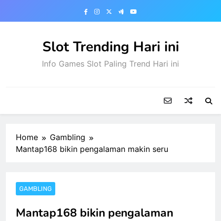
Skip
to
content
Slot Trending Hari ini
Info Games Slot Paling Trend Hari ini
Home
Gambling
Mantap168 bikin pengalaman makin seru
GAMBLING
Mantap168 bikin pengalaman