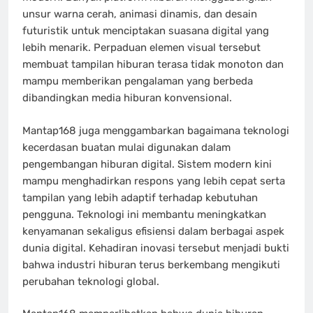
unsur warna cerah, animasi dinamis, dan desain
futuristik untuk menciptakan suasana digital yang
lebih menarik. Perpaduan elemen visual tersebut
membuat tampilan hiburan terasa tidak monoton dan
mampu memberikan pengalaman yang berbeda
dibandingkan media hiburan konvensional.
Mantap168 juga menggambarkan bagaimana teknologi
kecerdasan buatan mulai digunakan dalam
pengembangan hiburan digital. Sistem modern kini
mampu menghadirkan respons yang lebih cepat serta
tampilan yang lebih adaptif terhadap kebutuhan
pengguna. Teknologi ini membantu meningkatkan
kenyamanan sekaligus efisiensi dalam berbagai aspek
dunia digital. Kehadiran inovasi tersebut menjadi bukti
bahwa industri hiburan terus berkembang mengikuti
perubahan teknologi global.