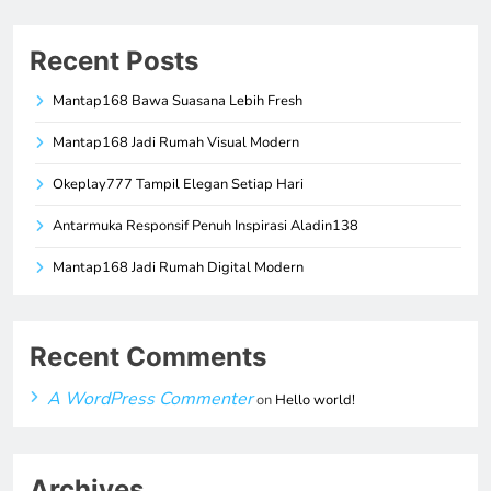
Recent Posts
Mantap168 Bawa Suasana Lebih Fresh
Mantap168 Jadi Rumah Visual Modern
Okeplay777 Tampil Elegan Setiap Hari
Antarmuka Responsif Penuh Inspirasi Aladin138
Mantap168 Jadi Rumah Digital Modern
Recent Comments
A WordPress Commenter
on
Hello world!
Archives