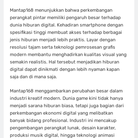
Mantap168 menunjukkan bahwa perkembangan
perangkat pintar memiliki pengaruh besar terhadap
dunia hiburan digital. Kehadiran smartphone dengan
spesifikasi tinggi membuat akses terhadap berbagai
jenis hiburan menjadi lebih praktis. Layar dengan
resolusi tajam serta teknologi pemrosesan grafis
modern membantu menghadirkan kualitas visual yang
semakin realistis. Hal tersebut menjadikan hiburan
digital dapat dinikmati dengan lebih nyaman kapan
saja dan di mana saja.
Mantap168 menggambarkan perubahan besar dalam
industri kreatif modern. Dunia game kini tidak hanya
menjadi sarana hiburan biasa, tetapi juga bagian dari
perkembangan ekonomi digital yang melibatkan
banyak bidang profesional. Industri ini mencakup
pengembangan perangkat lunak, desain karakter,
produksi musik digital, hingga teknologi animasi