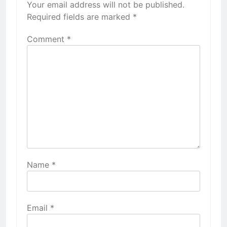
Your email address will not be published.
Required fields are marked
*
Comment
*
Name
*
Email
*