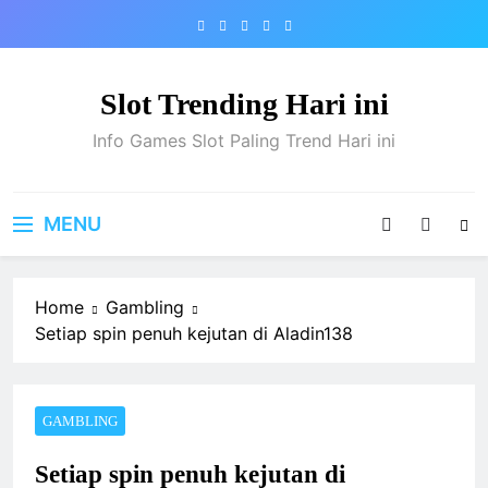
Skip
to
content
Slot Trending Hari ini
Info Games Slot Paling Trend Hari ini
MENU
Home
Gambling
Setiap spin penuh kejutan di Aladin138
GAMBLING
Setiap spin penuh kejutan di