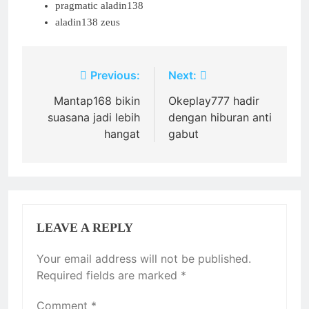
pragmatic aladin138
aladin138 zeus
Post
Previous:
Next:
navigation
Mantap168 bikin
Okeplay777 hadir
suasana jadi lebih
dengan hiburan anti
hangat
gabut
LEAVE A REPLY
Your email address will not be published.
Required fields are marked
*
Comment
*