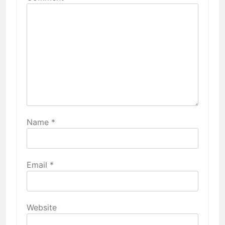
Name
*
Email
*
Website