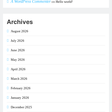
A WordPress Commenter
on
Hello world!
Archives
August 2026
July 2026
June 2026
May 2026
April 2026
March 2026
February 2026
January 2026
December 2025