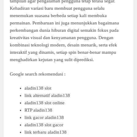
tampilan agar pengalaman pengguna tetap terasa segar.
Kehadiran variasi baru membuat pengguna selalu
menemukan suasana berbeda setiap kali membuka
permainan. Pembaruan ini juga menunjukkan bagaimana
perkembangan dunia hiburan digital semakin fokus pada
kreativitas visual dan kenyamanan pengguna. Dengan
kombinasi teknologi modern, desain menarik, serta efek
interaktif yang dinamis, setiap spin benar-benar mampu
menghadirkan kejutan yang sulit diprediksi.
Google search rekomendasi :
aladin138 slot
link alternatif aladin138
aladin138 slot online
RTP aladin138
link gacor aladin138
aladin138 slot gacor
link terbaru aladin138