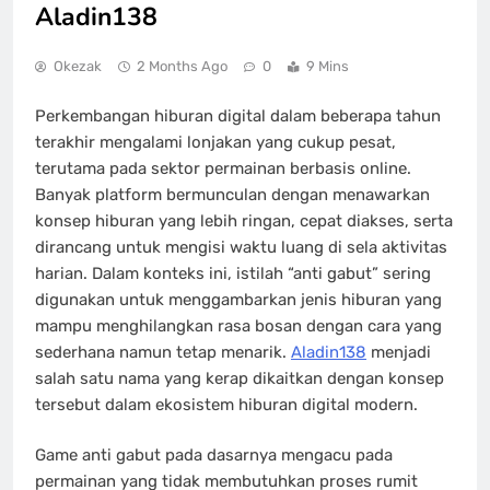
Aladin138
Okezak
2 Months Ago
0
9 Mins
Perkembangan hiburan digital dalam beberapa tahun
terakhir mengalami lonjakan yang cukup pesat,
terutama pada sektor permainan berbasis online.
Banyak platform bermunculan dengan menawarkan
konsep hiburan yang lebih ringan, cepat diakses, serta
dirancang untuk mengisi waktu luang di sela aktivitas
harian. Dalam konteks ini, istilah “anti gabut” sering
digunakan untuk menggambarkan jenis hiburan yang
mampu menghilangkan rasa bosan dengan cara yang
sederhana namun tetap menarik.
Aladin138
menjadi
salah satu nama yang kerap dikaitkan dengan konsep
tersebut dalam ekosistem hiburan digital modern.
Game anti gabut pada dasarnya mengacu pada
permainan yang tidak membutuhkan proses rumit