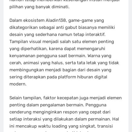
pilihan yang banyak diminati.
Dalam ekosistem Aladin138, game-game yang
dikategorikan sebagai anti gabut biasanya memiliki
desain yang sederhana namun tetap interaktif.
Tampilan visual menjadi salah satu elemen penting
yang diperhatikan, karena dapat memengaruhi
kenyamanan pengguna saat bermain. Warna yang
cerah, animasi yang halus, serta tata letak yang tidak
membingungkan menjadi bagian dari desain yang
sering diterapkan pada platform hiburan digital
modern.
Selain tampilan, faktor kecepatan juga menjadi elemen
penting dalam pengalaman bermain. Pengguna
cenderung menginginkan respon yang cepat dari
setiap interaksi yang dilakukan dalam permainan. Hal
ini mencakup waktu loading yang singkat, transisi