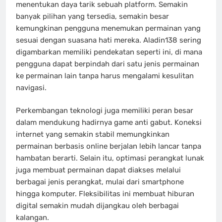
menentukan daya tarik sebuah platform. Semakin
banyak pilihan yang tersedia, semakin besar
kemungkinan pengguna menemukan permainan yang
sesuai dengan suasana hati mereka. Aladin138 sering
digambarkan memiliki pendekatan seperti ini, di mana
pengguna dapat berpindah dari satu jenis permainan
ke permainan lain tanpa harus mengalami kesulitan
navigasi.
Perkembangan teknologi juga memiliki peran besar
dalam mendukung hadirnya game anti gabut. Koneksi
internet yang semakin stabil memungkinkan
permainan berbasis online berjalan lebih lancar tanpa
hambatan berarti. Selain itu, optimasi perangkat lunak
juga membuat permainan dapat diakses melalui
berbagai jenis perangkat, mulai dari smartphone
hingga komputer. Fleksibilitas ini membuat hiburan
digital semakin mudah dijangkau oleh berbagai
kalangan.