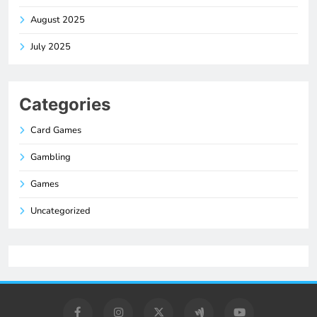
August 2025
July 2025
Categories
Card Games
Gambling
Games
Uncategorized