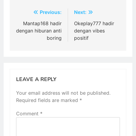
Post
Previous:
Next:
navigation
Mantap168 hadir
Okeplay777 hadir
dengan hiburan anti
dengan vibes
boring
positif
LEAVE A REPLY
Your email address will not be published.
Required fields are marked
*
Comment
*