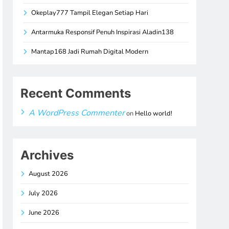
Okeplay777 Tampil Elegan Setiap Hari
Antarmuka Responsif Penuh Inspirasi Aladin138
Mantap168 Jadi Rumah Digital Modern
Recent Comments
A WordPress Commenter
on
Hello world!
Archives
August 2026
July 2026
June 2026