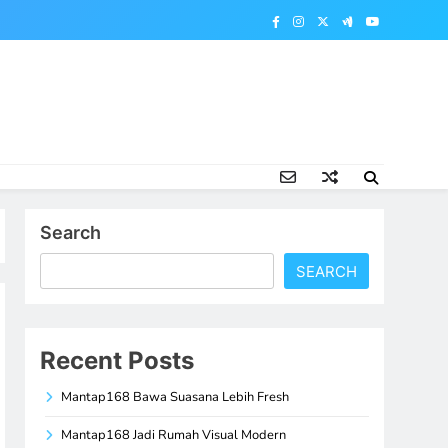
Search
SEARCH
Recent Posts
Mantap168 Bawa Suasana Lebih Fresh
Mantap168 Jadi Rumah Visual Modern