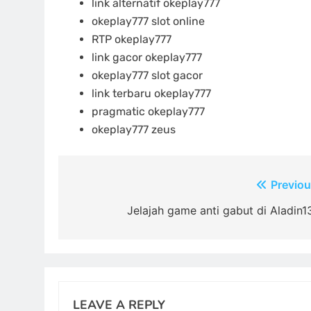
link alternatif okeplay777
okeplay777 slot online
RTP okeplay777
link gacor okeplay777
okeplay777 slot gacor
link terbaru okeplay777
pragmatic okeplay777
okeplay777 zeus
Post
Previou
navigation
Jelajah game anti gabut di Aladin1
LEAVE A REPLY