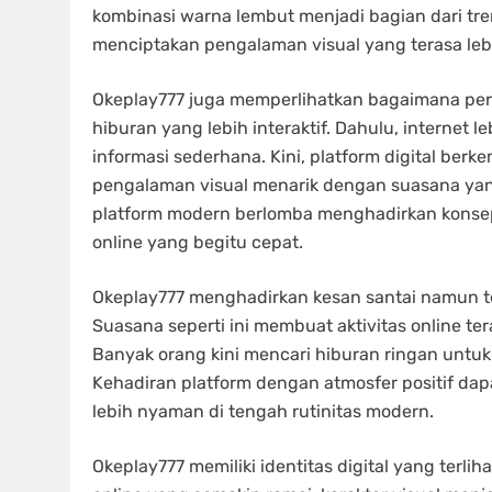
kombinasi warna lembut menjadi bagian dari tr
menciptakan pengalaman visual yang terasa leb
Okeplay777 juga memperlihatkan bagaimana pe
hiburan yang lebih interaktif. Dahulu, internet
informasi sederhana. Kini, platform digital b
pengalaman visual menarik dengan suasana yan
platform modern berlomba menghadirkan konsep 
online yang begitu cepat.
Okeplay777 menghadirkan kesan santai namun te
Suasana seperti ini membuat aktivitas online 
Banyak orang kini mencari hiburan ringan untuk 
Kehadiran platform dengan atmosfer positif d
lebih nyaman di tengah rutinitas modern.
Okeplay777 memiliki identitas digital yang terl