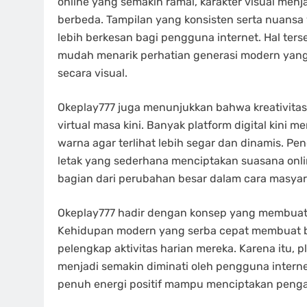
online yang semakin ramai, karakter visual men
berbeda. Tampilan yang konsisten serta nua
lebih berkesan bagi pengguna internet. Hal ter
mudah menarik perhatian generasi modern yang
secara visual.
Okeplay777 juga menunjukkan bahwa kreativita
virtual masa kini. Banyak platform digital kini
warna agar terlihat lebih segar dan dinamis. Pe
letak yang sederhana menciptakan suasana online
bagian dari perubahan besar dalam cara masyara
Okeplay777 hadir dengan konsep yang membuat d
Kehidupan modern yang serba cepat membuat 
pelengkap aktivitas harian mereka. Karena itu,
menjadi semakin diminati oleh pengguna internet
penuh energi positif mampu menciptakan penga