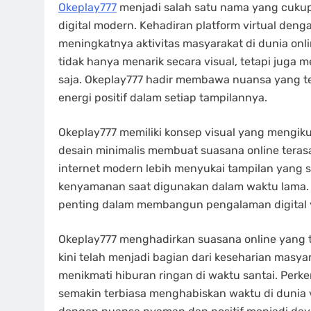
Okeplay777
menjadi salah satu nama yang cuku
digital modern. Kehadiran platform virtual den
meningkatnya aktivitas masyarakat di dunia onli
tidak hanya menarik secara visual, tetapi juga
saja. Okeplay777 hadir membawa nuansa yang t
energi positif dalam setiap tampilannya.
Okeplay777 memiliki konsep visual yang mengiku
desain minimalis membuat suasana online terasa
internet modern lebih menyukai tampilan yang 
kenyamanan saat digunakan dalam waktu lama. El
penting dalam membangun pengalaman digital y
Okeplay777 menghadirkan suasana online yang ter
kini telah menjadi bagian dari keseharian masya
menikmati hiburan ringan di waktu santai. Per
semakin terbiasa menghabiskan waktu di dunia vi