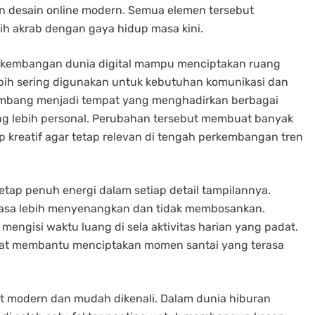
en desain online modern. Semua elemen tersebut
ih akrab dengan gaya hidup masa kini.
rkembangan dunia digital mampu menciptakan ruang
 lebih sering digunakan untuk kebutuhan komunikasi dan
erkembang menjadi tempat yang menghadirkan berbagai
g lebih personal. Perubahan tersebut membuat banyak
kreatif agar tetap relevan di tengah perkembangan tren
tap penuh energi dalam setiap detail tampilannya.
terasa lebih menyenangkan dan tidak membosankan.
mengisi waktu luang di sela aktivitas harian yang padat.
apat membantu menciptakan momen santai yang terasa
ihat modern dan mudah dikenali. Dalam dunia hiburan