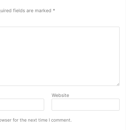
uired fields are marked
*
Website
owser for the next time I comment.